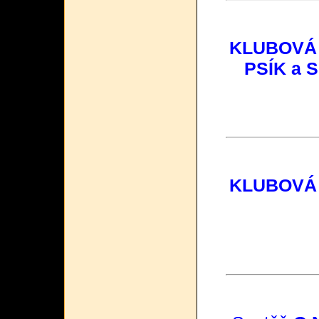
KLUBOVÁ
PSÍK a 
KLUBOVÁ