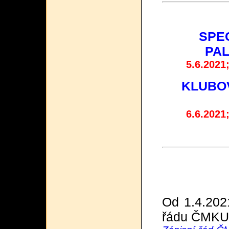
SPE
PAL
5.6.2021
KLUBOV
6.6.2021
Od 1.4.2021
řádu ČMKU