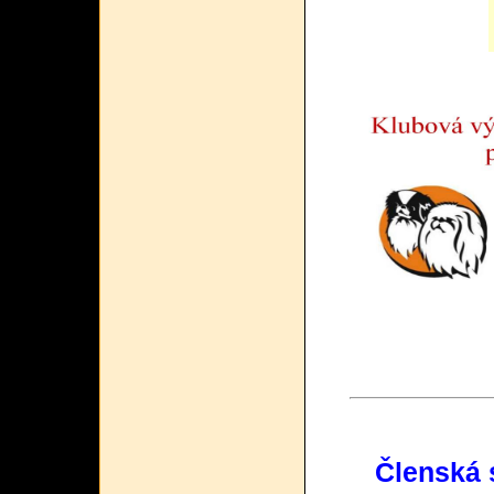
Členská 