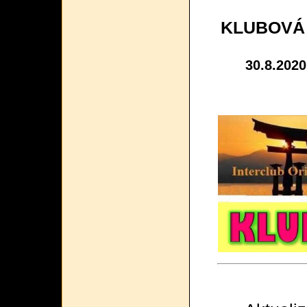
KLUBOVÁ
30.8.2020