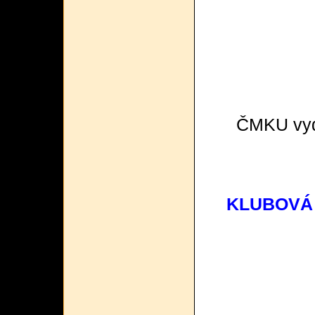
ČMKU vyda
KLUBOVÁ